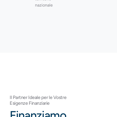
nazionale
Il Partner Ideale per le Vostre
Esigenze Finanziarie
Finanziamo