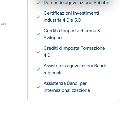
Domande agevolazione Sabatini
Certificazioni investimenti
Industria 4.0 e 5.0
ari
Crediti d'imposta Ricerca &
Sviluppo
Crediti d'imposta Formazione
4.0
Assistenza agevolazioni Bandi
regionali
Assistenza Bandi per
internazionalizzazione