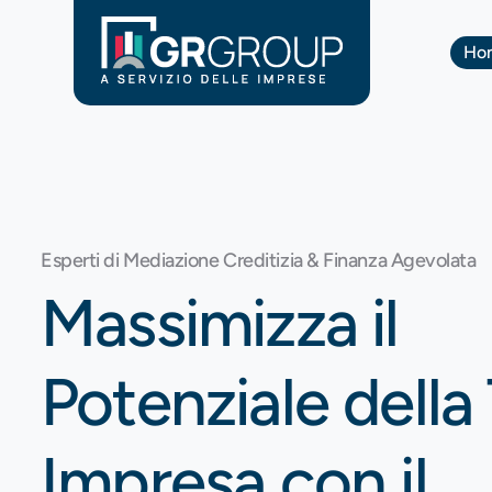
Ho
Esperti di Mediazione Creditizia & Finanza Agevolata
Massimizza il
Potenziale della
Impresa con il