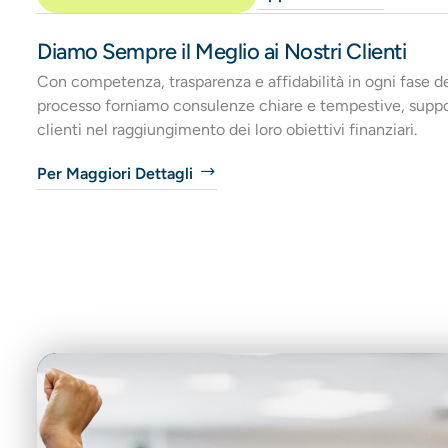
Diamo Sempre il Meglio ai Nostri Clienti
Con competenza, trasparenza e affidabilità in ogni fase d
processo forniamo consulenze chiare e tempestive, suppo
clienti nel raggiungimento dei loro obiettivi finanziari.
Per Maggiori Dettagli